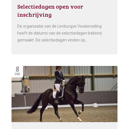
Selectiedagen open voor
inschrijving
De organisatie van de Limburgse Veulenveiling
heeft de datums van de selectiedagen bekend
gemaakt. De selectiedagen vinden op…
8
FEB