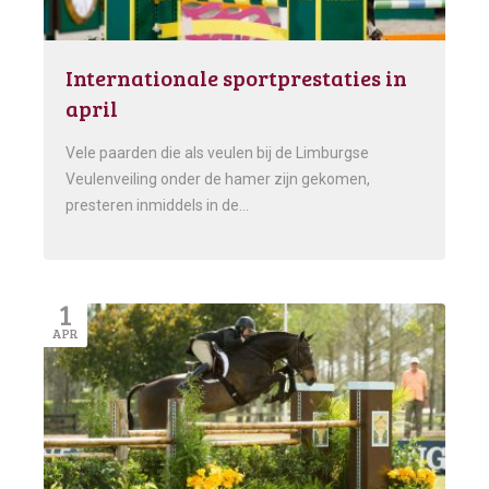
Internationale sportprestaties in
april
Vele paarden die als veulen bij de Limburgse
Veulenveiling onder de hamer zijn gekomen,
presteren inmiddels in de…
1
APR