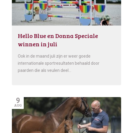
Hello Blue en Donna Speciale
winnen in juli
Ook in de maand juli zijn er weer goede
internationale sportresultaten behaald door
paarden die als veulen deel…
9
AUG