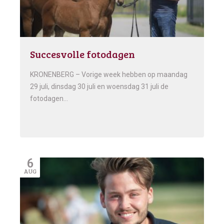
Succesvolle fotodagen
KRONENBERG – Vorige week hebben op maandag
29 juli, dinsdag 30 juli en woensdag 31 juli de
fotodagen…
6
AUG