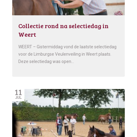
Collectie rond na selectiedag in
Weert
WEERT – Gistermiddag vond de laatste selectiedag
voor de Limburgse Veulenveiling in Weert plaats.
Deze selectiedag was open…
11
JUL