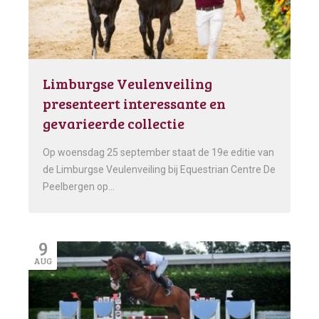
Limburgse Veulenveiling
presenteert interessante en
gevarieerde collectie
Op woensdag 25 september staat de 19e editie van
de Limburgse Veulenveiling bij Equestrian Centre De
Peelbergen op…
9
AUG