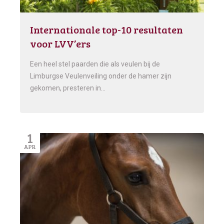
Internationale top-10 resultaten
voor LVV’ers
Een heel stel paarden die als veulen bij de
Limburgse Veulenveiling onder de hamer zijn
gekomen, presteren in…
1
APR