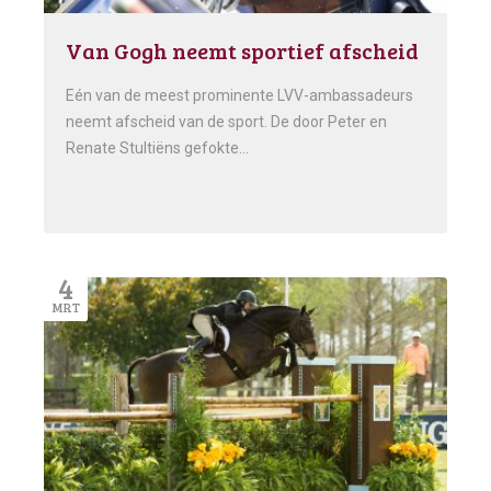
Van Gogh neemt sportief afscheid
Eén van de meest prominente LVV-ambassadeurs
neemt afscheid van de sport. De door Peter en
Renate Stultiëns gefokte…
4
MRT