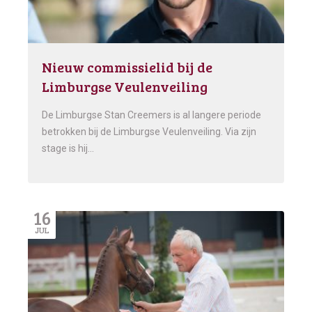
Nieuw commissielid bij de
Limburgse Veulenveiling
De Limburgse Stan Creemers is al langere periode
betrokken bij de Limburgse Veulenveiling. Via zijn
stage is hij…
16
JUL