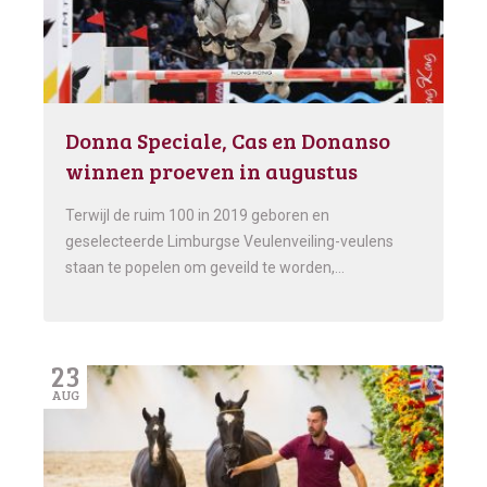
Donna Speciale, Cas en Donanso
winnen proeven in augustus
Terwijl de ruim 100 in 2019 geboren en
geselecteerde Limburgse Veulenveiling-veulens
staan te popelen om geveild te worden,…
23
AUG