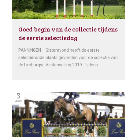
Goed begin van de collectie tijdens
de eerste selectiedag
PANNINGEN – Gisteravond heeft de eerste
selectieronde plaats gevonden voor de collectie van
de Limburgse Veulenveiling 2019. Tijdens…
3
JUN