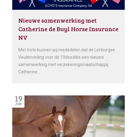
Nieuwe samenwerking met
Catherine de Buyl Horse Insurance
NV
Met trots kunnen wij mededelen dat de Limburgse
Veulenveiling voor de 19deeditie een nieuwe
samenwerking met verzekeringsmaatschappij
Catherine…
19
JUN