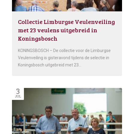
Collectie Limburgse Veulenveiling
met 23 veulens uitgebreid in
Koningsbosch
KONINGSBOSCH – De collectie voor de Limburgse
Veulenveiling is gisteravond tijdens de selectie in
Koningsbosch uitgebreid met 23…
3
JUL