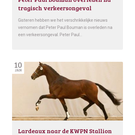
tragisch verkeersongeval
Gisteren hebben we het verschrikkelijke nieuws
vernomen dat Peter Paul Bouman is overleden na
een verkeersongeval. Peter Paul…
10
JAN
Lardeaux naar de KWPN Stallion