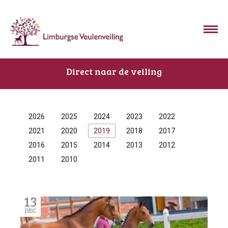
Direct naar de veiling
2026
2025
2024
2023
2022
2021
2020
2019
2018
2017
2016
2015
2014
2013
2012
2011
2010
13
DEC