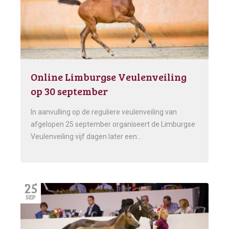
Online Limburgse Veulenveiling
op 30 september
In aanvulling op de reguliere veulenveiling van
afgelopen 25 september organiseert de Limburgse
Veulenveiling vijf dagen later een…
25
SEP