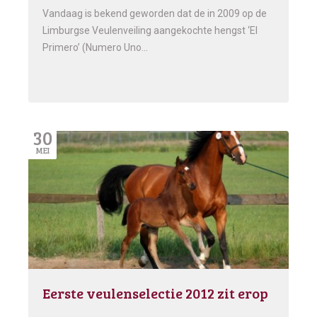
Vandaag is bekend geworden dat de in 2009 op de
Limburgse Veulenveiling aangekochte hengst ‘El
Primero’ (Numero Uno…
30
MEI
Eerste veulenselectie 2012 zit erop