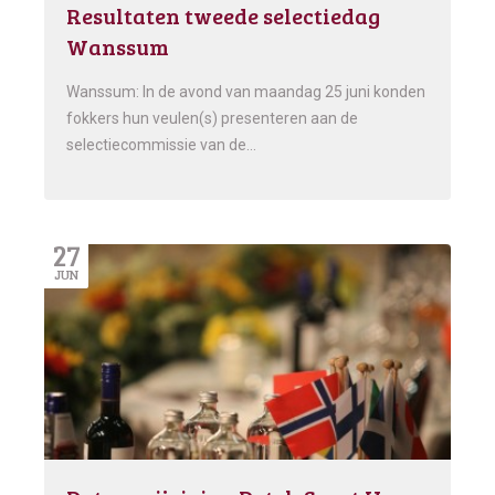
Resultaten tweede selectiedag
Wanssum
Wanssum: In de avond van maandag 25 juni konden
fokkers hun veulen(s) presenteren aan de
selectiecommissie van de…
27
JUN