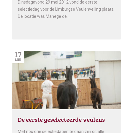
Dinsdagavond 29 mei 2012 vond de eerste
selectiedag voor de Limburgse Veulenveiling plaats.
De locatie was Manege de…
17
MEI
De eerste geselecteerde veulens
Met nog drie selectiedagen te gaan zijn dit alle