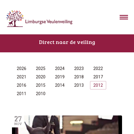
Direct naar de veiling
2026
2025
2024
2023
2022
2021
2020
2019
2018
2017
2016
2015
2014
2013
2012
2011
2010
27
NOV