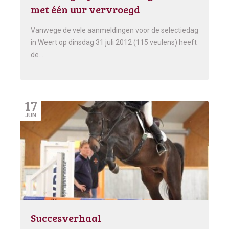
met één uur vervroegd
Vanwege de vele aanmeldingen voor de selectiedag
in Weert op dinsdag 31 juli 2012 (115 veulens) heeft
de…
17
JUN
Succesverhaal