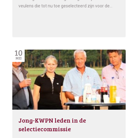
veulens die tot nu toe geselecteerd zijn voor de…
10
MEI
Jong-KWPN leden in de
selectiecommissie