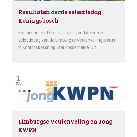
Resultaten derde selectiedag
Koningsbosch
Koningsbosch: Dinsdag 17 juli vond de derde
selectiedag van de Limburgse Veulenveiling plaats
in Koningsbosch op Stal Bosserheide. Dit…
1
JUL
Limburgse Veulenveling en Jong
KWPN