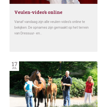
Veulen-video’s online
Vanaf vandaag zijn alle veulen-video’s online te
bekijken. De opnames zijn gemaakt op het terrein
van Dressuur- en…
17
JUL