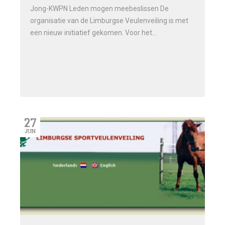
Jong-KWPN Leden mogen meebeslissen De
organisatie van de Limburgse Veulenveiling is met
een nieuw initiatief gekomen. Voor het…
27
JUN