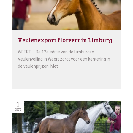
Veulenexport floreert in Limburg
WEERT – De 12e editie van de Limburgse
Veulenveiling in Weert zorgt voor een kentering in
de veulenprijzen. Met…
1
OKT