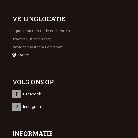
VEILINGLOCATIE
Equestrian Centre de Peelbergen
Travers 5, Kronenberg
Navigatiesysteem Peelstraat
Route
VOLG ONS OP
Facebook
Instagram
INFORMATIE