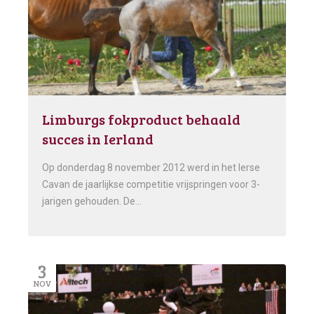
Limburgs fokproduct behaald
succes in Ierland
Op donderdag 8 november 2012 werd in het Ierse
Cavan de jaarlijkse competitie vrijspringen voor 3-
jarigen gehouden. De…
3
NOV