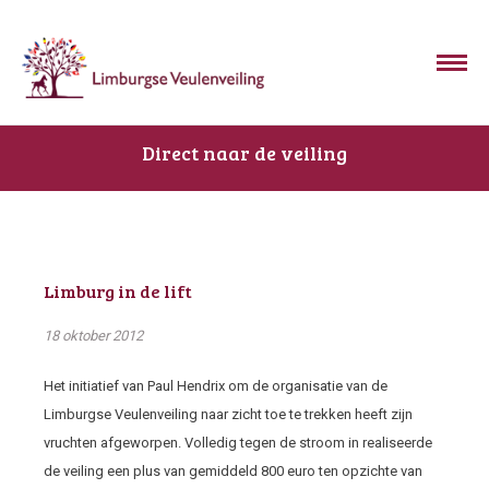
Direct naar de veiling
Limburg in de lift
18 oktober 2012
Het initiatief van Paul Hendrix om de organisatie van de
Limburgse Veulenveiling naar zicht toe te trekken heeft zijn
vruchten afgeworpen. Volledig tegen de stroom in realiseerde
de veiling een plus van gemiddeld 800 euro ten opzichte van