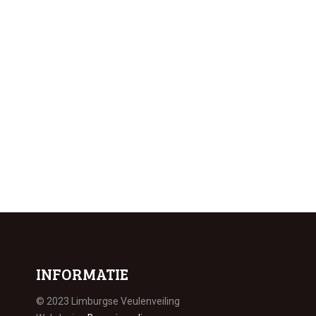
INFORMATIE
© 2023 Limburgse Veulenveiling