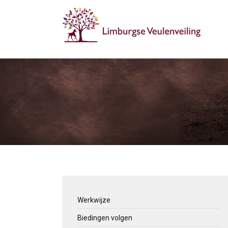
Werkwijze
Biedingen volgen