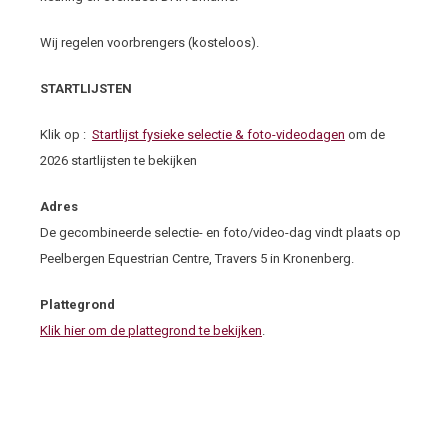
Wij regelen voorbrengers (kosteloos).
STARTLIJSTEN
Klik op :
Startlijst fysieke selectie & foto-videodagen
om de
2026 startlijsten te bekijken
Adres
De gecombineerde selectie- en foto/video-dag vindt plaats op
Peelbergen Equestrian Centre, Travers 5 in Kronenberg.
Plattegrond
Klik hier om de plattegrond te bekijken
.