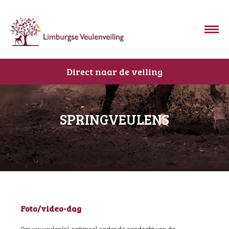
Direct naar de veiling
SPRINGVEULENS
Foto/video-dag