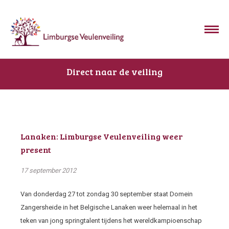
Direct naar de veiling
Lanaken: Limburgse Veulenveiling weer
present
17 september 2012
Van donderdag 27 tot zondag 30 september staat Domein
Zangersheide in het Belgische Lanaken weer helemaal in het
teken van jong springtalent tijdens het wereldkampioenschap