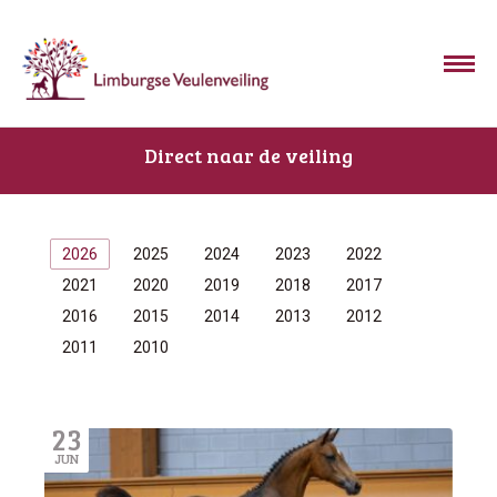
Direct naar de veiling
2026
2025
2024
2023
2022
2021
2020
2019
2018
2017
2016
2015
2014
2013
2012
2011
2010
23
JUN