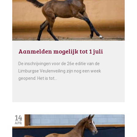
Aanmelden mogelijk tot 1 juli
De inschrijvingen voor de 26e editie van de
Limburgse Veulenveiling zijn nog een week
geopend. Het is tot…
14
APR