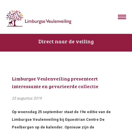
Direct naar de veiling
Limburgse Veulenveiling presenteert
interessante en gevarieerde collectie
23 augustus 2019
Op woensdag 25 september staat de 19e editie van de
Limburgse Veulenveiling bij Equestrian Centre De
Peelbergen op de kalender. Opnieuw zijn de