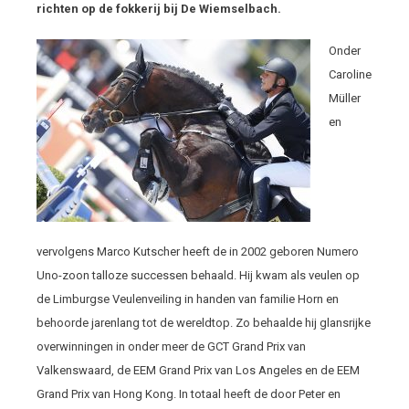
richten op de fokkerij bij De Wiemselbach.
Onder
Caroline
Müller
en
vervolgens Marco Kutscher heeft de in 2002 geboren Numero
Uno-zoon talloze successen behaald. Hij kwam als veulen op
de Limburgse Veulenveiling in handen van familie Horn en
behoorde jarenlang tot de wereldtop. Zo behaalde hij glansrijke
overwinningen in onder meer de GCT Grand Prix van
Valkenswaard, de EEM Grand Prix van Los Angeles en de EEM
Grand Prix van Hong Kong. In totaal heeft de door Peter en