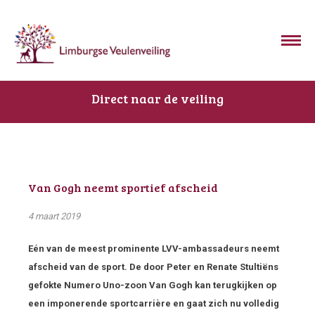
Direct naar de veiling
Van Gogh neemt sportief afscheid
4 maart 2019
Eén van de meest prominente LVV-ambassadeurs neemt
afscheid van de sport. De door Peter en Renate Stultiëns
gefokte Numero Uno-zoon Van Gogh kan terugkijken op
een imponerende sportcarrière en gaat zich nu volledig