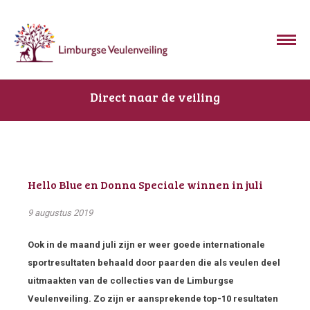
Direct naar de veiling
Hello Blue en Donna Speciale winnen in juli
9 augustus 2019
Ook in de maand juli zijn er weer goede internationale
sportresultaten behaald door paarden die als veulen deel
uitmaakten van de collecties van de Limburgse
Veulenveiling. Zo zijn er aansprekende top-10 resultaten