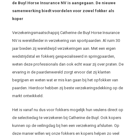
de Buyl Horse Insurance NV is aangegaan. De nieuwe
samenwerking biedt voordelen voor zowel fokker als
koper
Verzekeringsmaatschappij Catherine de Buyl Horse Insurance
NV is wereldleider in verzekering van sportpaarden. Al ruim 30
jaar bieden zij wereldwijd verzekeringen aan. Met een eigen
wedstrijdstal en fokkerij gespecialiseerd in springpaarden,
weten deze professionals dan ook echt waar zij over praten. De
ervaring in de paardenwereld zorgt ervoor dat zij klanten
begrijpen en weten wat er mis kan gaan bij het opfokken van
paarden. Hierdoor hebben zij beste verzekeringsdekking op de
markt ontwikkeld.
Het is vanaf nu dus voor fokkers mogelijk hun veulens direct op
de selectiedag te verzekeren bij Catherine de Buyl. Ook kopers
kunnen op de veilingdag bij hen een verzekering afsluiten. Op
deze manier willen wij onze fokkers en kopers helpen zo veel