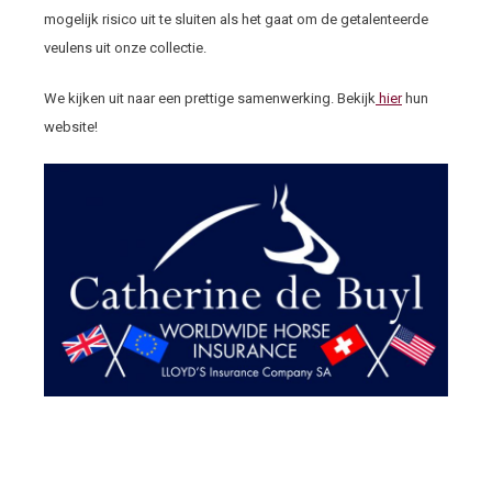
mogelijk risico uit te sluiten als het gaat om de getalenteerde
veulens uit onze collectie.
We kijken uit naar een prettige samenwerking. Bekijk
hier
hun
website!