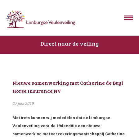
Direct naar de veiling
Nieuwe samenwerking met Catherine de Buyl
Horse Insurance NV
27 juni 2019
Met trots kunnen wij mededelen dat de Limburgse
Veulenveiling voor de 19
de
editie een nieuwe
samenwerking met verzekeringsmaatschappij Catherine