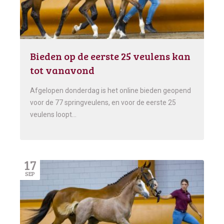
Bieden op de eerste 25 veulens kan
tot vanavond
Afgelopen donderdag is het online bieden geopend
voor de 77 springveulens, en voor de eerste 25
veulens loopt…
17
SEP