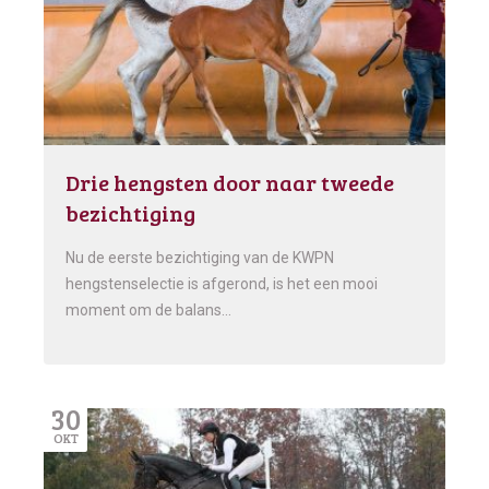
Drie hengsten door naar tweede
bezichtiging
Nu de eerste bezichtiging van de KWPN
hengstenselectie is afgerond, is het een mooi
moment om de balans…
30
OKT