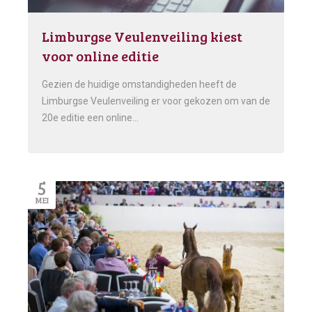
Limburgse Veulenveiling kiest
voor online editie
Gezien de huidige omstandigheden heeft de
Limburgse Veulenveiling er voor gekozen om van de
20e editie een online…
5
MEI