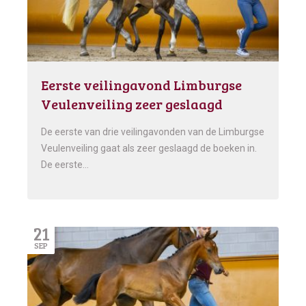
Eerste veilingavond Limburgse
Veulenveiling zeer geslaagd
De eerste van drie veilingavonden van de Limburgse
Veulenveiling gaat als zeer geslaagd de boeken in.
De eerste…
21
SEP