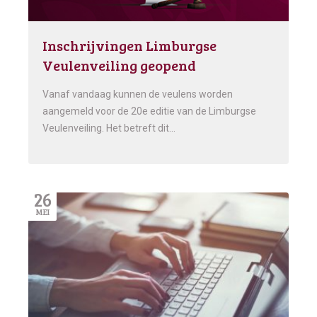
Inschrijvingen Limburgse
Veulenveiling geopend
Vanaf vandaag kunnen de veulens worden
aangemeld voor de 20e editie van de Limburgse
Veulenveiling. Het betreft dit…
26
MEI