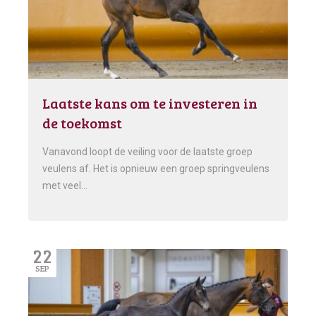
Laatste kans om te investeren in
de toekomst
Vanavond loopt de veiling voor de laatste groep
veulens af. Het is opnieuw een groep springveulens
met veel…
22
SEP