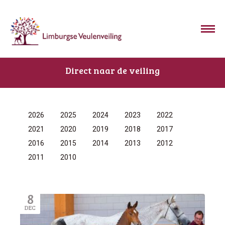
Direct naar de veiling
2026
2025
2024
2023
2022
2021
2020
2019
2018
2017
2016
2015
2014
2013
2012
2011
2010
8
DEC