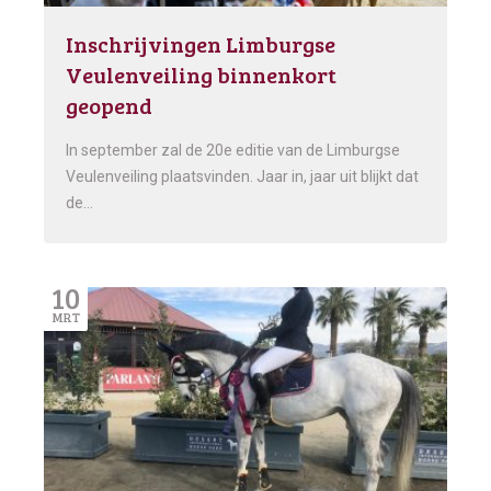
Inschrijvingen Limburgse
Veulenveiling binnenkort
geopend
In september zal de 20e editie van de Limburgse
Veulenveiling plaatsvinden. Jaar in, jaar uit blijkt dat
de…
10
MRT