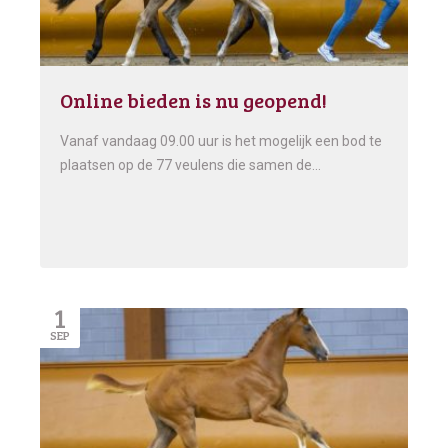
Online bieden is nu geopend!
Vanaf vandaag 09.00 uur is het mogelijk een bod te
plaatsen op de 77 veulens die samen de…
1
SEP