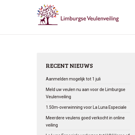
RECENT NIEUWS
Aanmelden mogelijk tot 1 juli
Meld uw veulen nu aan voor de Limburgse
Veulenveiling
1.50m-overwinning voor La Luna Especiale
Meerdere veulens goed verkocht in online
veiling