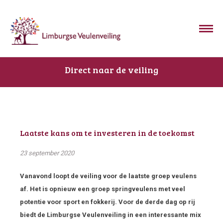
Direct naar de veiling
Laatste kans om te investeren in de toekomst
23 september 2020
Vanavond loopt de veiling voor de laatste groep veulens
af. Het is opnieuw een groep springveulens met veel
potentie voor sport en fokkerij. Voor de derde dag op rij
biedt de Limburgse Veulenveiling in een interessante mix