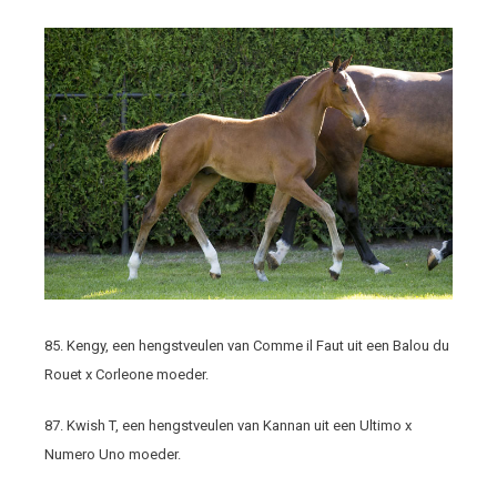
85. Kengy, een hengstveulen van Comme il Faut uit een Balou du
Rouet x Corleone moeder.
87. Kwish T, een hengstveulen van Kannan uit een Ultimo x
Numero Uno moeder.