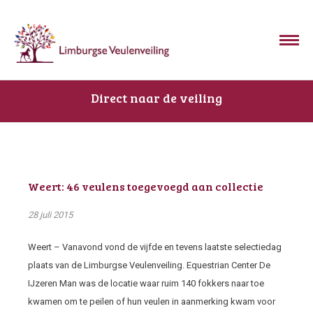
Direct naar de veiling
Weert: 46 veulens toegevoegd aan collectie
28 juli 2015
Weert – Vanavond vond de vijfde en tevens laatste selectiedag
plaats van de Limburgse Veulenveiling. Equestrian Center De
IJzeren Man was de locatie waar ruim 140 fokkers naar toe
kwamen om te peilen of hun veulen in aanmerking kwam voor