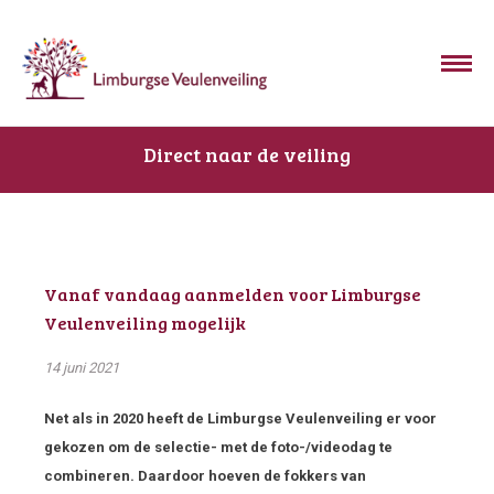
Direct naar de veiling
Vanaf vandaag aanmelden voor Limburgse
Veulenveiling mogelijk
14 juni 2021
Net als in 2020 heeft de Limburgse Veulenveiling er voor
gekozen om de selectie- met de foto-/videodag te
combineren. Daardoor hoeven de fokkers van