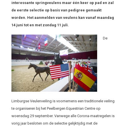
interessante springveulens maar één keer op pad en zal
de eerste selectie op basis van pedigree gemaakt
worden. Het aanmelden van veulens kan vanaf maandag
14 juni tot en met zondag 11 juli.
De
Limburgse Veulenveiling is voornemens een traditionele veiling
te organiseren bij het Peelbergen Equestrian Centre op
woensdag 29 september. Vanwege alle Corona-maatregelen is
vorig jaar besloten om de selectie gelijktijdig met de