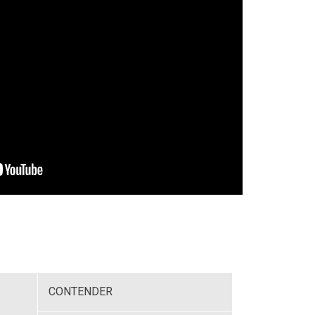
CONTENDER