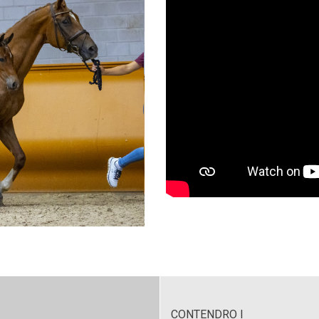
CONTENDRO I