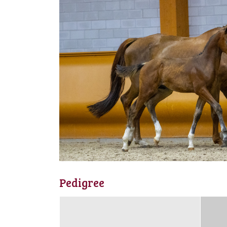
Pedigree