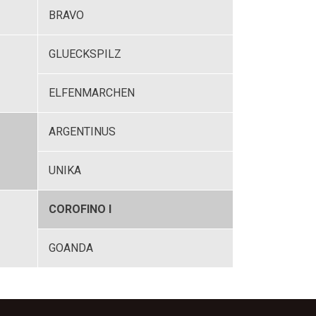
BRAVO
GLUECKSPILZ
ELFENMARCHEN
ARGENTINUS
UNIKA
COROFINO I
GOANDA