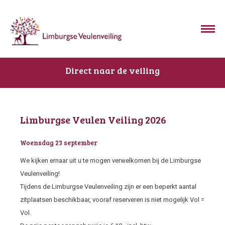
Direct naar de veiling
Limburgse Veulen Veiling 2026
Woensdag 23 september
We kijken ernaar uit u te mogen verwelkomen bij de Limburgse
Veulenveiling!
Tijdens de Limburgse Veulenveiling zijn er een beperkt aantal
zitplaatsen beschikbaar, vooraf reserveren is niet mogelijk Vol =
Vol.