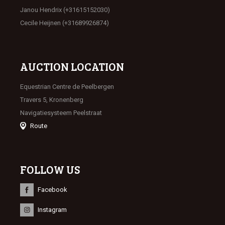
Janou Hendrix (+31615152030)
Cecile Heijnen (+31689926874)
AUCTION LOCATION
Equestrian Centre de Peelbergen
Travers 5, Kronenberg
Navigatiesysteem Peelstraat
Route
FOLLOW US
Facebook
Instagram