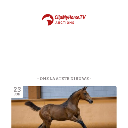
- ONS LAATSTE NIEUWS -
23
JUN