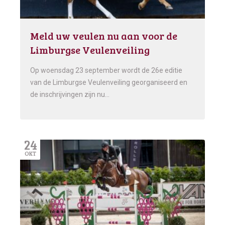
Meld uw veulen nu aan voor de
Limburgse Veulenveiling
Op woensdag 23 september wordt de 26e editie
van de Limburgse Veulenveiling georganiseerd en
de inschrijvingen zijn nu…
24
OKT