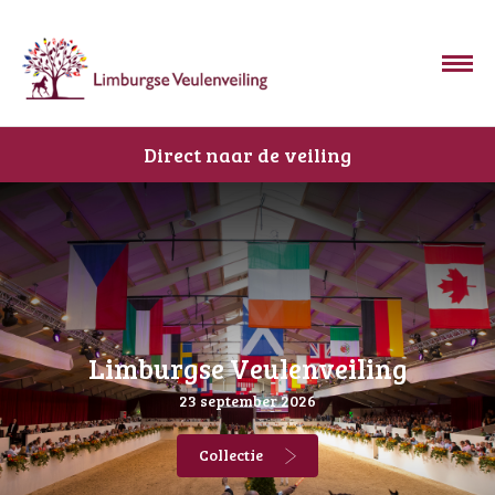
Direct naar de veiling
Limburgse Veulenveiling
23 september 2026
Collectie