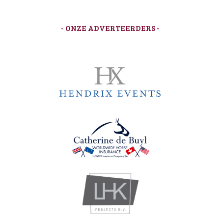
- ONZE ADVERTEERDERS -