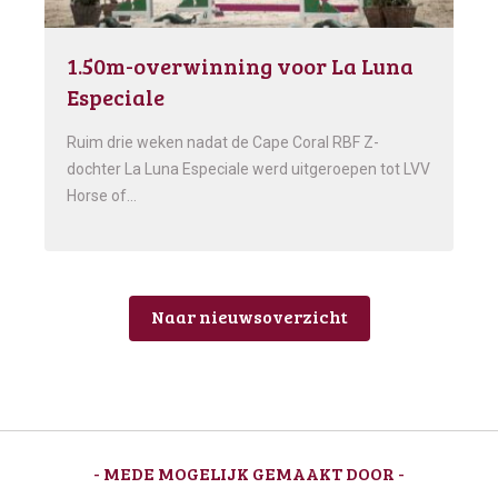
1.50m-overwinning voor La Luna
Especiale
Ruim drie weken nadat de Cape Coral RBF Z-
dochter La Luna Especiale werd uitgeroepen tot LVV
Horse of…
Naar nieuwsoverzicht
- MEDE MOGELIJK GEMAAKT DOOR -