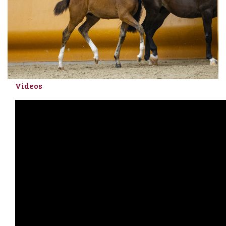
Videos