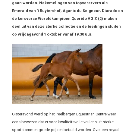
gaan worden. Nakomelingen van topverervers als
Emerald van ’t Ruytershof, Aganix du Seigneur, Diarado en
de kersverse Wereldkampioen Querido VG Z (2) maken
deel uit van deze sterke collectie en de biedingen sluiten
op vrijdagavond 1 oktober vanaf 19.30 uur.
Gisteravond werd op het Peelbergen Equestrian Centre weer
eens bewezen dat er voor kwaliteitsvolle veulens uit sterke
sportstammen goede prijzen betaald worden. Over een royaal