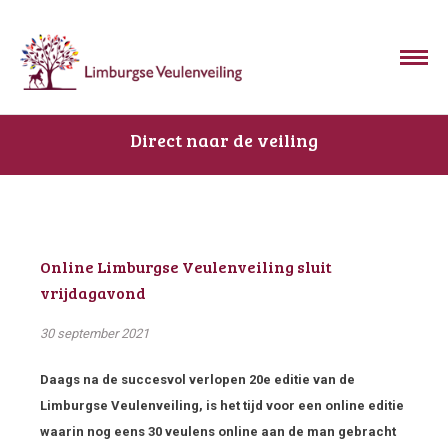
Direct naar de veiling
Online Limburgse Veulenveiling sluit
vrijdagavond
30 september 2021
Daags na de succesvol verlopen 20
e
editie van de
Limburgse Veulenveiling, is het tijd voor een online editie
waarin nog eens 30 veulens online aan de man gebracht