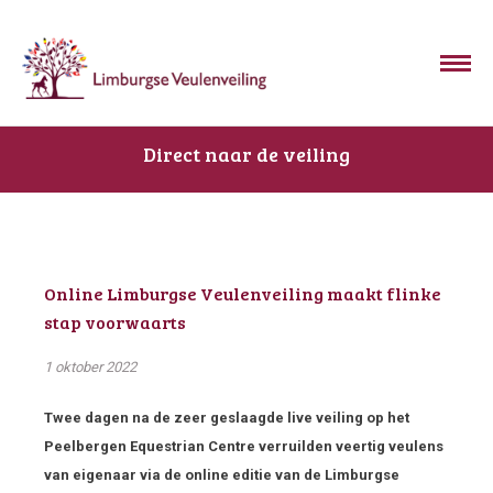
Direct naar de veiling
Online Limburgse Veulenveiling maakt flinke
stap voorwaarts
1 oktober 2022
Twee dagen na de zeer geslaagde live veiling op het
Peelbergen Equestrian Centre verruilden veertig veulens
van eigenaar via de online editie van de Limburgse