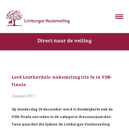
Direct naar de veiling
Lord Leatherdale-nakomeling Iris 3e in VSN-
finale
3 januari 2017
Op donderdag 29 december werd in Kootwijkerbroek de
VSN-finale verreden in de categorie dressuurpaarden.
Twee paarden die tijdens de Limburgse Veulenveiling