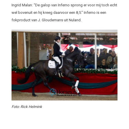
Ingrid Malan: “De galop van Inferno sprong er voor mij toch echt
wel bovenuit en hij kreeg daarvoor een 8,5.” Inferno is een
fokproduct van J. Gloudemans uit Nuland.
Foto: Rick Helmink