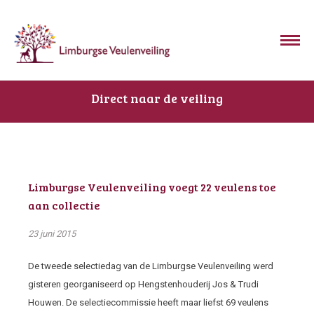
Direct naar de veiling
Limburgse Veulenveiling voegt 22 veulens toe
aan collectie
23 juni 2015
De tweede selectiedag van de Limburgse Veulenveiling werd
gisteren georganiseerd op Hengstenhouderij Jos & Trudi
Houwen. De selectiecommissie heeft maar liefst 69 veulens