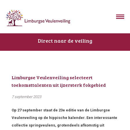
Direct naar de veiling
Limburgse Veulenveiling selecteert
toekomsttalenten uit ijzersterk fokgebied
7 september 2023
Op 27 september staat de 23
e
editie van de Limburgse
Veulenveiling op de hippische kalender. Een interessante
collectie springveulens, grotendeels afkomstig uit