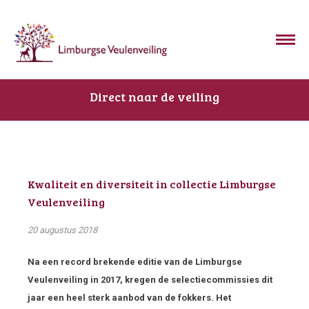
Direct naar de veiling
Kwaliteit en diversiteit in collectie Limburgse
Veulenveiling
20 augustus 2018
Na een record brekende editie van de Limburgse
Veulenveiling in 2017, kregen de selectiecommissies dit
jaar een heel sterk aanbod van de fokkers. Het