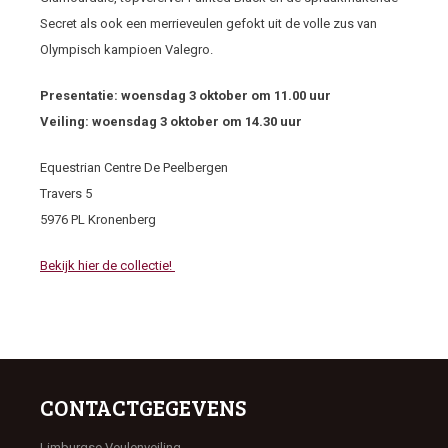
Secret als ook een merrieveulen gefokt uit de volle zus van
Olympisch kampioen Valegro.
Presentatie: woensdag 3 oktober om 11.00 uur
Veiling: woensdag 3 oktober om 14.30 uur
Equestrian Centre De Peelbergen
Travers 5
5976 PL Kronenberg
Bekijk hier de collectie!
CONTACTGEGEVENS
Limburgse Veulenveiling