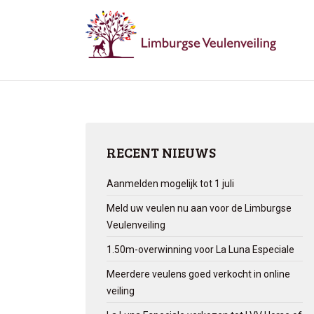
RECENT NIEUWS
Aanmelden mogelijk tot 1 juli
Meld uw veulen nu aan voor de Limburgse
Veulenveiling
1.50m-overwinning voor La Luna Especiale
Meerdere veulens goed verkocht in online
veiling