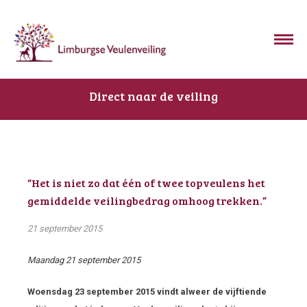
Direct naar de veiling
“Het is niet zo dat één of twee topveulens het
gemiddelde veilingbedrag omhoog trekken.”
21 september 2015
Maandag 21 september 2015
Woensdag 23 september 2015 vindt alweer de vijftiende