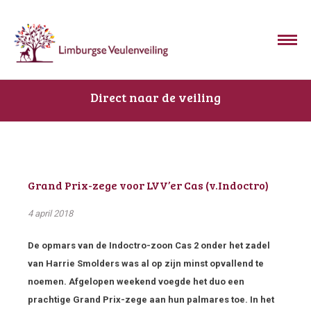
Direct naar de veiling
Grand Prix-zege voor LVV’er Cas (v.Indoctro)
4 april 2018
De opmars van de Indoctro-zoon Cas 2 onder het zadel
van Harrie Smolders was al op zijn minst opvallend te
noemen. Afgelopen weekend voegde het duo een
prachtige Grand Prix-zege aan hun palmares toe. In het