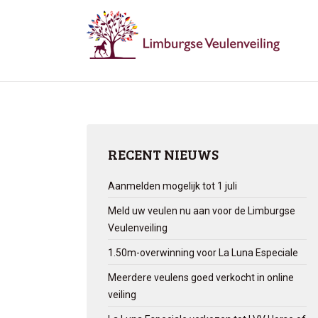
RECENT NIEUWS
Aanmelden mogelijk tot 1 juli
Meld uw veulen nu aan voor de Limburgse
Veulenveiling
1.50m-overwinning voor La Luna Especiale
Meerdere veulens goed verkocht in online
veiling