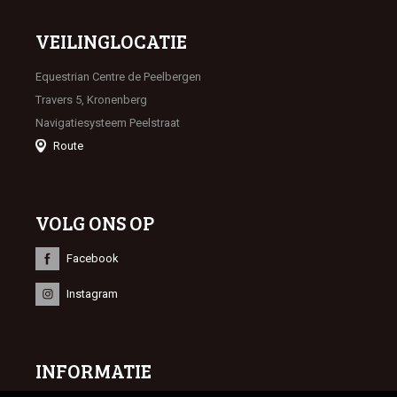
VEILINGLOCATIE
Equestrian Centre de Peelbergen
Travers 5, Kronenberg
Navigatiesysteem Peelstraat
Route
VOLG ONS OP
Facebook
Instagram
INFORMATIE