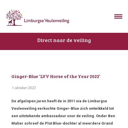
Direct naar de veiling
Ginger-Blue ‘LVV Horse of the Year 2022’
1 oktober 2022
De afgelopen jaren heeft de in 2011 via de Limburgse
Veulenveiling verkochte Ginger-Blue zich ontwikkeld tot
een uitstekende ambassadeur voor de veiling. Onder Ben
Maher schreef de Plot Blue-dochter al meerdere Grand