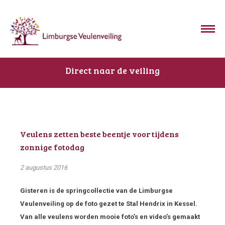
Direct naar de veiling
Veulens zetten beste beentje voor tijdens
zonnige fotodag
2 augustus 2016
Gisteren is de springcollectie van de Limburgse
Veulenveiling op de foto gezet te Stal Hendrix in Kessel.
Van alle veulens worden mooie foto’s en video’s gemaakt