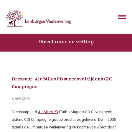
Direct naar de veiling
Dressuur: Air Miles PB succesvol tijdens CDI
Compiègne
6 juni 2016
Dressuurpaard
Air Miles PB
(Turbo Magic x OO Seven) heeft
tijdens CDI Compiègne goede prestaties geleverd. De in 2005
tijdens de Limburgse Veulenveiling verkochte vos wordt door