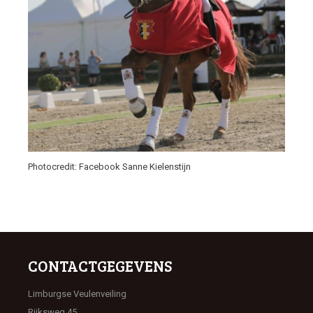
Photocredit: Facebook Sanne Kielenstijn
CONTACTGEGEVENS
Limburgse Veulenveiling
Rijksweg 45