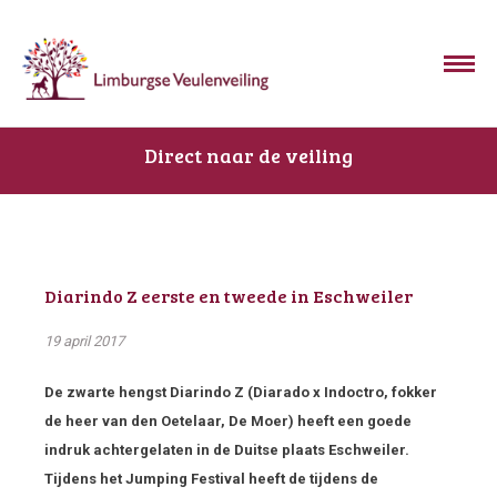
Direct naar de veiling
Diarindo Z eerste en tweede in Eschweiler
19 april 2017
De zwarte hengst Diarindo Z (Diarado x Indoctro, fokker
de heer van den Oetelaar, De Moer) heeft een goede
indruk achtergelaten in de Duitse plaats Eschweiler.
Tijdens het Jumping Festival heeft de tijdens de