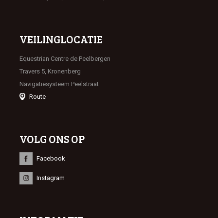
VEILINGLOCATIE
Equestrian Centre de Peelbergen
Travers 5, Kronenberg
Navigatiesysteem Peelstraat
Route
VOLG ONS OP
Facebook
Instagram