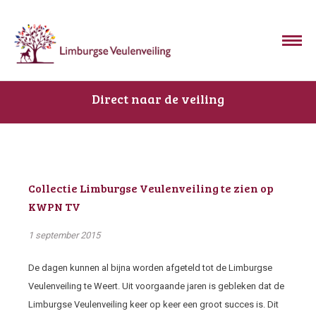
Direct naar de veiling
Collectie Limburgse Veulenveiling te zien op
KWPN TV
1 september 2015
De dagen kunnen al bijna worden afgeteld tot de Limburgse
Veulenveiling te Weert. Uit voorgaande jaren is gebleken dat de
Limburgse Veulenveiling keer op keer een groot succes is. Dit