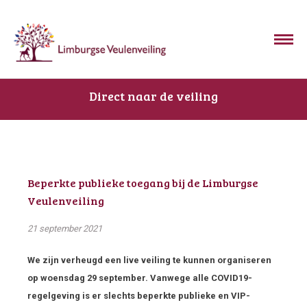
Direct naar de veiling
Beperkte publieke toegang bij de Limburgse
Veulenveiling
21 september 2021
We zijn verheugd een live veiling te kunnen organiseren
op woensdag 29 september. Vanwege alle COVID19-
regelgeving is er slechts beperkte publieke en VIP-