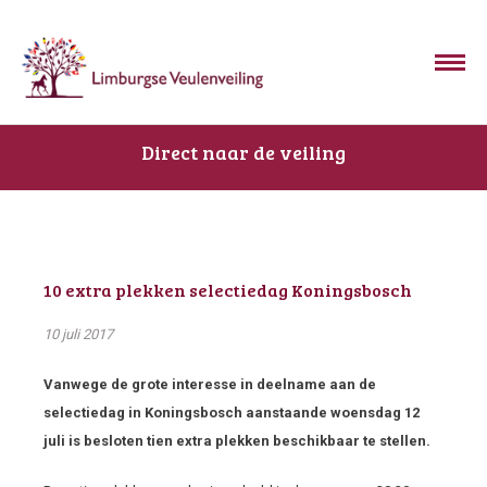
Direct naar de veiling
10 extra plekken selectiedag Koningsbosch
10 juli 2017
Vanwege de grote interesse in deelname aan de
selectiedag in Koningsbosch aanstaande woensdag 12
juli is besloten tien extra plekken beschikbaar te stellen.