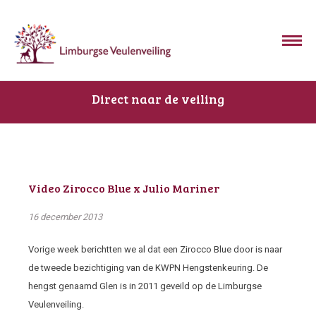
Direct naar de veiling
Video Zirocco Blue x Julio Mariner
16 december 2013
Vorige week berichtten we al dat een Zirocco Blue door is naar
de tweede bezichtiging van de KWPN Hengstenkeuring. De
hengst genaamd Glen is in 2011 geveild op de Limburgse
Veulenveiling.