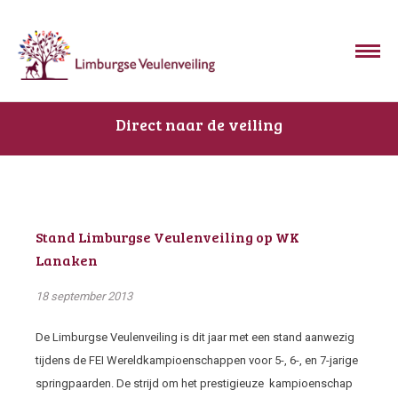
Direct naar de veiling
Stand Limburgse Veulenveiling op WK
Lanaken
18 september 2013
De Limburgse Veulenveiling is dit jaar met een stand aanwezig
tijdens de FEI Wereldkampioenschappen voor 5-, 6-, en 7-jarige
springpaarden. De strijd om het prestigieuze kampioenschap