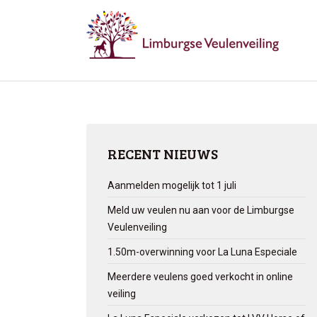
RECENT NIEUWS
Aanmelden mogelijk tot 1 juli
Meld uw veulen nu aan voor de Limburgse
Veulenveiling
1.50m-overwinning voor La Luna Especiale
Meerdere veulens goed verkocht in online
veiling