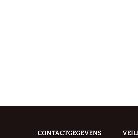
CONTACTGEGEVENS
VEIL