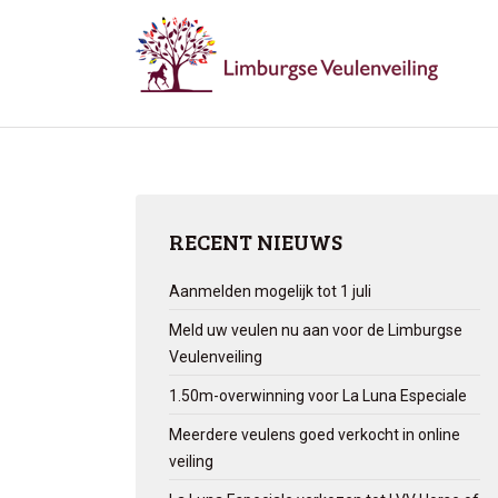
RECENT NIEUWS
Aanmelden mogelijk tot 1 juli
Meld uw veulen nu aan voor de Limburgse
Veulenveiling
1.50m-overwinning voor La Luna Especiale
Meerdere veulens goed verkocht in online
veiling