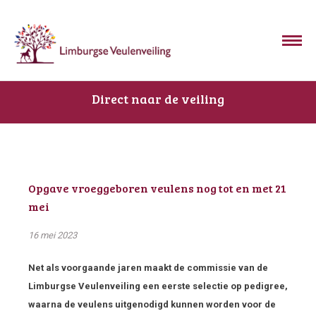
Direct naar de veiling
Opgave vroeggeboren veulens nog tot en met 21
mei
16 mei 2023
Net als voorgaande jaren maakt de commissie van de
Limburgse Veulenveiling een eerste selectie op pedigree,
waarna de veulens uitgenodigd kunnen worden voor de