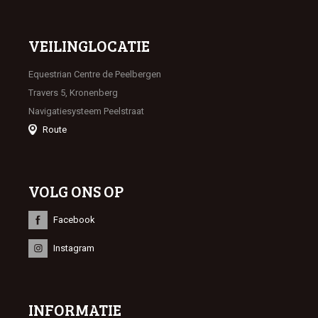
VEILINGLOCATIE
Equestrian Centre de Peelbergen
Travers 5, Kronenberg
Navigatiesysteem Peelstraat
Route
VOLG ONS OP
Facebook
Instagram
INFORMATIE