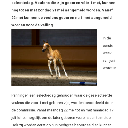
selectiedag. Veulens die zijn geboren vóór 1 mei, kunnen
nog tot en met zondag 21 mei aangemeld worden. Vanaf
22 mei kunnen de veulens geboren na 1 mei aangemeld
worden voor de veiling.
In de
eerste
week
van juni
wordt in
Panningen een selectiedag gehouden waar de geselecteerde
veulens die voor 1 mei geboren zijn, worden beoordeeld door
de commissie. Vanaf maandag 22 mei tot en met maandag 17
juli is het mogelijk om de later geboren veulens aan te melden.
Ook zij worden eerst op hun pedigree beoordeeld en kunnen