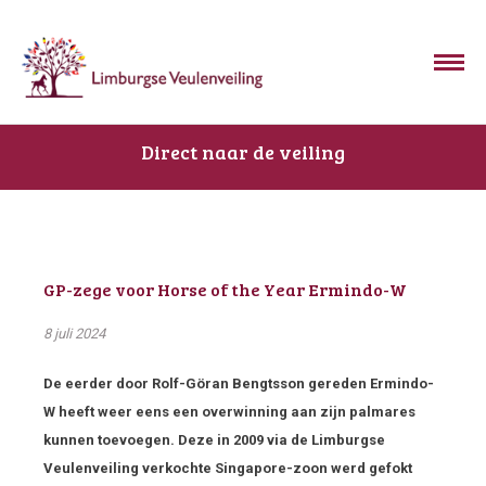
Direct naar de veiling
GP-zege voor Horse of the Year Ermindo-W
8 juli 2024
De eerder door Rolf-Göran Bengtsson gereden Ermindo-
W heeft weer eens een overwinning aan zijn palmares
kunnen toevoegen. Deze in 2009 via de Limburgse
Veulenveiling verkochte Singapore-zoon werd gefokt