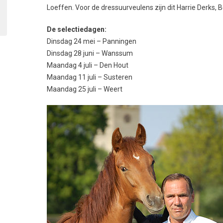
Loeffen. Voor de dressuurveulens zijn dit Harrie Derks, 
De selectiedagen:
Dinsdag 24 mei – Panningen
Dinsdag 28 juni – Wanssum
Maandag 4 juli – Den Hout
Maandag 11 juli – Susteren
Maandag 25 juli – Weert