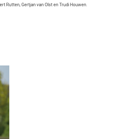
Bert Rutten, Gertjan van Olst en Trudi Houwen.