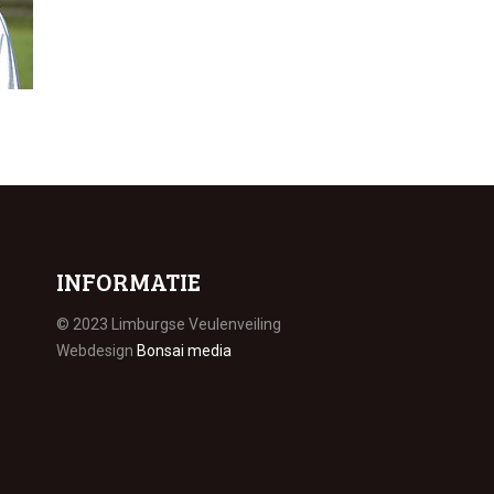
INFORMATIE
© 2023 Limburgse Veulenveiling
Webdesign
Bonsai media