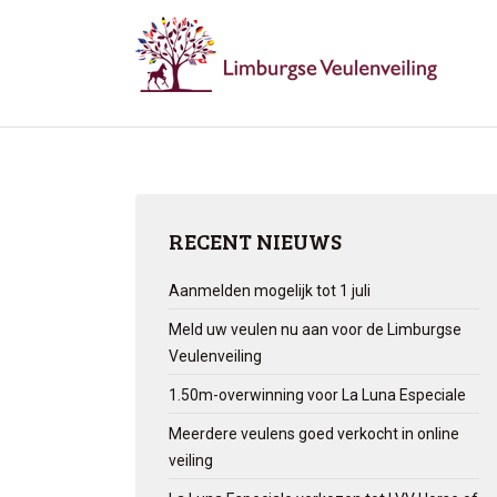
RECENT NIEUWS
Aanmelden mogelijk tot 1 juli
Meld uw veulen nu aan voor de Limburgse
Veulenveiling
1.50m-overwinning voor La Luna Especiale
Meerdere veulens goed verkocht in online
veiling